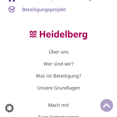
Beteiligungsprojekt
Über uns
Wer sind wir?
Was ist Beteiligung?
Unsere Grundlagen
Mach mit