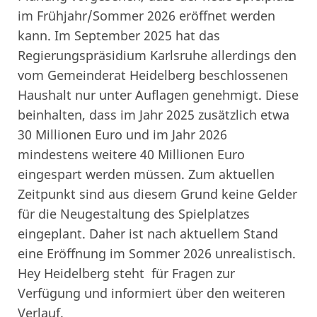
im Frühjahr/Sommer 2026 eröffnet werden
kann. Im September 2025 hat das
Regierungspräsidium Karlsruhe allerdings den
vom Gemeinderat Heidelberg beschlossenen
Haushalt nur unter Auflagen genehmigt. Diese
beinhalten, dass im Jahr 2025 zusätzlich etwa
30 Millionen Euro und im Jahr 2026
mindestens weitere 40 Millionen Euro
eingespart werden müssen. Zum aktuellen
Zeitpunkt sind aus diesem Grund keine Gelder
für die Neugestaltung des Spielplatzes
eingeplant. Daher ist nach aktuellem Stand
eine Eröffnung im Sommer 2026 unrealistisch.
Hey Heidelberg steht für Fragen zur
Verfügung und informiert über den weiteren
Verlauf.