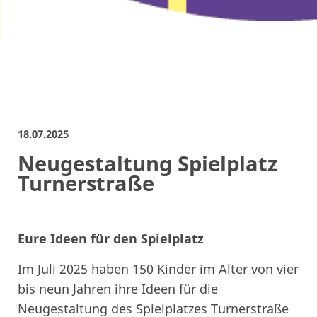
18.07.2025
Neugestaltung Spielplatz
Turnerstraße
Eure Ideen für den Spielplatz
Im Juli 2025 haben 150 Kinder im Alter von vier
bis neun Jahren ihre Ideen für die
Neugestaltung des Spielplatzes Turnerstraße