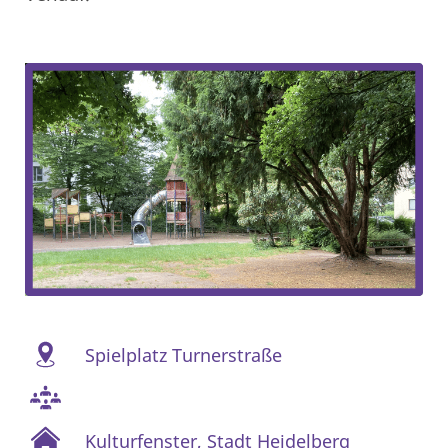
Spielplatz Turnerstraße
Kulturfenster
,
Stadt Heidelberg