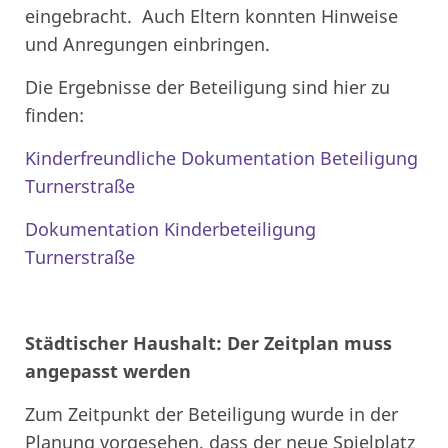
eingebracht. Auch Eltern konnten Hinweise
und Anregungen einbringen.
Die Ergebnisse der Beteiligung sind hier zu
finden:
Kinderfreundliche Dokumentation Beteiligung
Turnerstraße
Dokumentation Kinderbeteiligung
Turnerstraße
Städtischer Haushalt: Der Zeitplan muss
angepasst werden
Zum Zeitpunkt der Beteiligung wurde in der
Planung vorgesehen, dass der neue Spielplatz