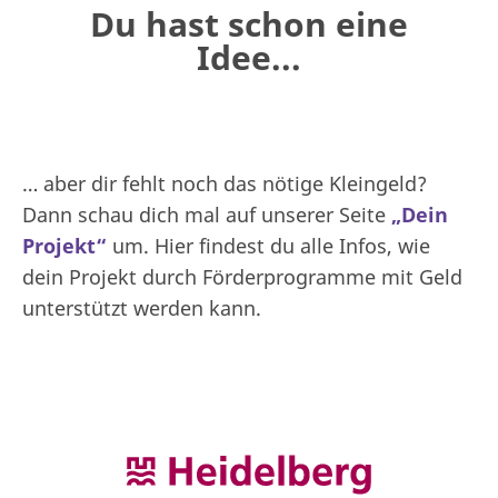
Du hast schon eine
Idee...
… aber dir fehlt noch das nötige Kleingeld?
Dann schau dich mal auf unserer Seite
„Dein
Projekt“
um. Hier findest du alle Infos, wie
dein Projekt durch Förderprogramme mit Geld
unterstützt werden kann.