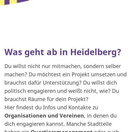
Was geht ab in Heidelberg?
Du willst nicht nur mitmachen, sondern selber
machen? Du möchtest ein Projekt umsetzen und
brauchst dafür Unterstützung? Du willst dich
politisch engagieren und weißt nicht, wie? Du
brauchst Räume für dein Projekt?
Hier findest du Infos und Kontakte zu
Organisationen und Vereinen
, in denen du
dich engagieren kannst. Manche Stadtteile