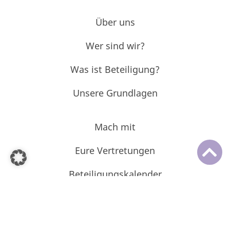
Über uns
Wer sind wir?
Was ist Beteiligung?
Unsere Grundlagen
Mach mit
Eure Vertretungen
Beteiligungskalender
Projektarchiv