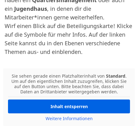
haben ein
Quartiersmanagement
oder auch
ein
Jugendhaus
, in denen dir die
Mitarbeiter*innen gerne weiterhelfen.
Wirf einen Blick auf die Beteiligungskarte! Klicke
auf die Symbole für mehr Infos. Auf der linken
Seite kannst du in den Ebenen verschiedene
Themen aus- und einblenden.
Sie sehen gerade einen Platzhalterinhalt von
Standard
.
Um auf den eigentlichen Inhalt zuzugreifen, klicken Sie
auf den Button unten. Bitte beachten Sie, dass dabei
Daten an Drittanbieter weitergegeben werden.
Inhalt entsperren
Weitere Informationen