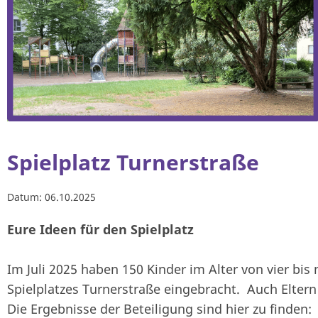
Spielplatz Turnerstraße
Datum:
06.10.2025
Eure Ideen für den Spielplatz
Im Juli 2025 haben 150 Kinder im Alter von vier bis
Spielplatzes Turnerstraße eingebracht. Auch Elte
Die Ergebnisse der Beteiligung sind hier zu finden: