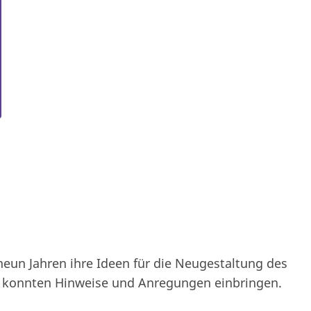
 neun Jahren ihre Ideen für die Neugestaltung des
rn konnten Hinweise und Anregungen einbringen.