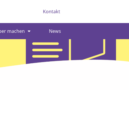
Kontakt
ber machen
News