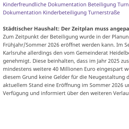
Kinderfreundliche Dokumentation Beteiligung Turn
Dokumentation Kinderbeteiligung Turnerstraße
Städtischer Haushalt: Der Zeitplan muss angep
Zum Zeitpunkt der Beteiligung wurde in der Planun
Frühjahr/Sommer 2026 eröffnet werden kann. Im S
Karlsruhe allerdings den vom Gemeinderat Heidelb
genehmigt. Diese beinhalten, dass im Jahr 2025 zus
mindestens weitere 40 Millionen Euro eingespart 
diesem Grund keine Gelder für die Neugestaltung de
aktuellem Stand eine Eröffnung im Sommer 2026 unr
Verfügung und informiert über den weiteren Verlau