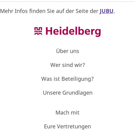
Mehr Infos finden Sie auf der Seite der
JUBU
.
Über uns
Wer sind wir?
Was ist Beteiligung?
Unsere Grundlagen
Mach mit
Eure Vertretungen