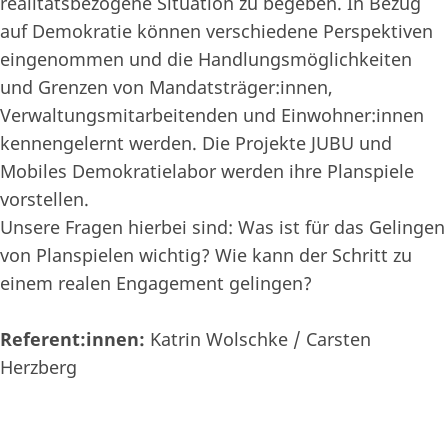
realitätsbezogene Situation zu begeben. In Bezug
auf Demokratie können verschiedene Perspektiven
eingenommen und die Handlungsmöglichkeiten
und Grenzen von Mandatsträger:innen,
Verwaltungsmitarbeitenden und Einwohner:innen
kennengelernt werden. Die Projekte JUBU und
Mobiles Demokratielabor werden ihre Planspiele
vorstellen.
Unsere Fragen hierbei sind: Was ist für das Gelingen
von Planspielen wichtig? Wie kann der Schritt zu
einem realen Engagement gelingen?
Referent:innen:
Katrin Wolschke / Carsten
Herzberg