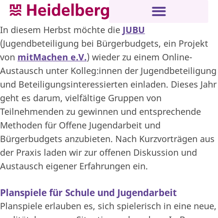
In diesem Herbst möchte die
JUBU
(Jugendbeteiligung bei Bürgerbudgets, ein Projekt
von
mitMachen e.V.
) wieder zu einem Online-
Austausch unter Kolleg:innen der Jugendbeteiligung
und Beteiligungsinteressierten einladen. Dieses Jahr
geht es darum, vielfältige Gruppen von
Teilnehmenden zu gewinnen und entsprechende
Methoden für Offene Jugendarbeit und
Bürgerbudgets anzubieten. Nach Kurzvorträgen aus
der Praxis laden wir zur offenen Diskussion und
Austausch eigener Erfahrungen ein.
Planspiele für Schule und Jugendarbeit
Planspiele erlauben es, sich spielerisch in eine neue,