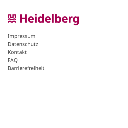
Impressum
Datenschutz
Kontakt
FAQ
Barrierefreiheit