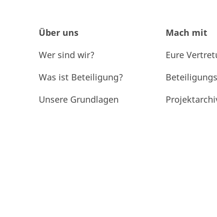
Über uns
Mach mit
Wer sind wir?
Eure Vertre
Was ist Beteiligung?
Beteiligung
Unsere Grundlagen
Projektarchi