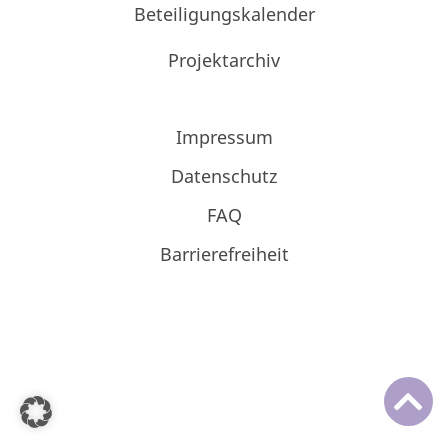
Beteiligungskalender
Projektarchiv
Impressum
Datenschutz
FAQ
Barrierefreiheit