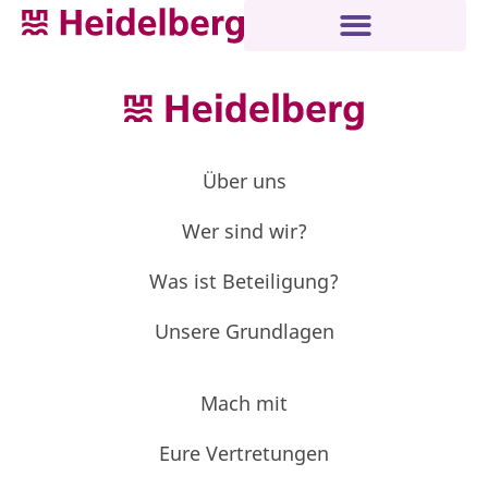
Über uns
Wer sind wir?
Was ist Beteiligung?
Unsere Grundlagen
Mach mit
Eure Vertretungen