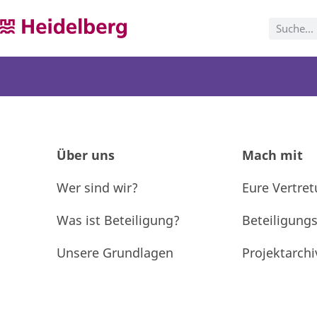
Über uns
Mach mit
Wer sind wir?
Eure Vertre
Was ist Beteiligung?
Beteiligung
Unsere Grundlagen
Projektarchi