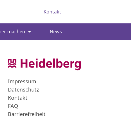
Kontakt
ber machen
News
Impressum
Datenschutz
Kontakt
FAQ
Barrierefreiheit