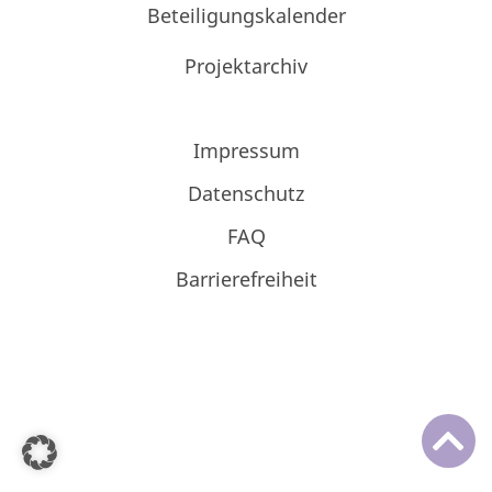
Beteiligungskalender
Projektarchiv
Impressum
Datenschutz
FAQ
Barrierefreiheit