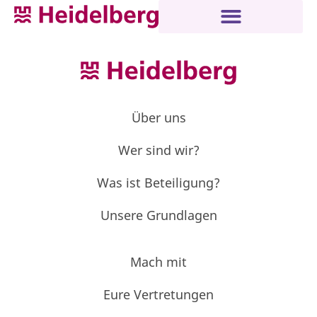
Über uns
Wer sind wir?
Was ist Beteiligung?
Unsere Grundlagen
Mach mit
Eure Vertretungen