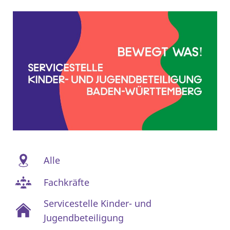
Alle
Fachkräfte
Servicestelle Kinder- und
Jugendbeteiligung