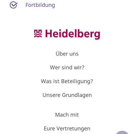
Fortbildung
Über uns
Wer sind wir?
Was ist Beteiligung?
Unsere Grundlagen
Mach mit
Eure Vertretungen