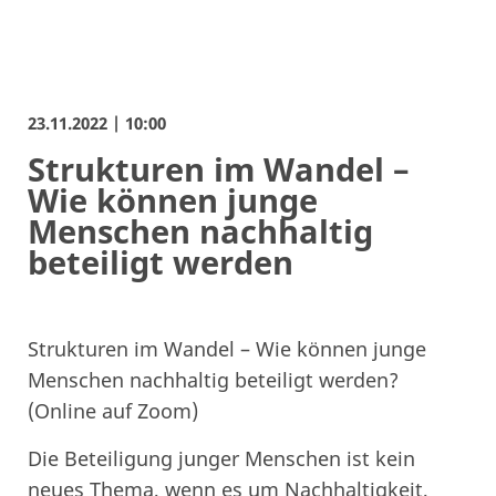
23.11.2022 | 10:00
Strukturen im Wandel –
Wie können junge
Menschen nachhaltig
beteiligt werden
Strukturen im Wandel – Wie können junge
Menschen nachhaltig beteiligt werden?
(Online auf Zoom)
Die Beteiligung junger Menschen ist kein
neues Thema, wenn es um Nachhaltigkeit,