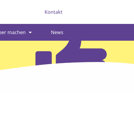
Kontakt
ber machen
News