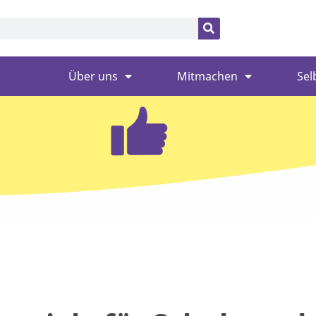
Über uns
Mitmachen
Sel