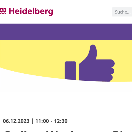
06.12.2023 | 11:00 - 12:30