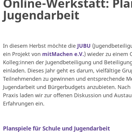
Online-Werkstatt: Pla
Jugendarbeit
In diesem Herbst möchte die
JUBU
(Jugendbeteilig
ein Projekt von
mitMachen e.V.
) wieder zu einem 
Kolleg:innen der Jugendbeteiligung und Beteiligung
einladen. Dieses Jahr geht es darum, vielfältige Gr
Teilnehmenden zu gewinnen und entsprechende Me
Jugendarbeit und Bürgerbudgets anzubieten. Nach 
Praxis laden wir zur offenen Diskussion und Austa
Erfahrungen ein.
Planspiele für Schule und Jugendarbeit