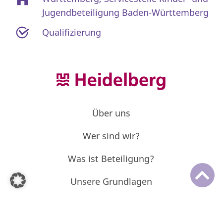
Jugendbeteiligung Baden-Württemberg
Qualifizierung
Über uns
Wer sind wir?
Was ist Beteiligung?
Unsere Grundlagen
Mach mit