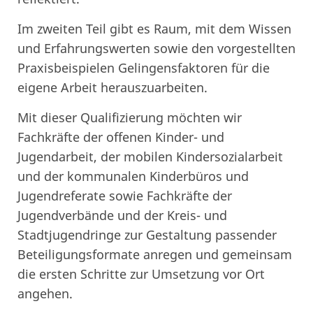
Im zweiten Teil gibt es Raum, mit dem Wissen
und Erfahrungswerten sowie den vorgestellten
Praxisbeispielen Gelingensfaktoren für die
eigene Arbeit herauszuarbeiten.
Mit dieser Qualifizierung möchten wir
Fachkräfte der offenen Kinder- und
Jugendarbeit, der mobilen Kindersozialarbeit
und der kommunalen Kinderbüros und
Jugendreferate sowie Fachkräfte der
Jugendverbände und der Kreis- und
Stadtjugendringe zur Gestaltung passender
Beteiligungsformate anregen und gemeinsam
die ersten Schritte zur Umsetzung vor Ort
angehen.