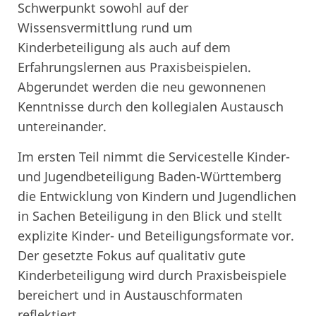
Schwerpunkt sowohl auf der
Wissensvermittlung rund um
Kinderbeteiligung als auch auf dem
Erfahrungslernen aus Praxisbeispielen.
Abgerundet werden die neu gewonnenen
Kenntnisse durch den kollegialen Austausch
untereinander.
Im ersten Teil nimmt die Servicestelle Kinder-
und Jugendbeteiligung Baden-Württemberg
die Entwicklung von Kindern und Jugendlichen
in Sachen Beteiligung in den Blick und stellt
explizite Kinder- und Beteiligungsformate vor.
Der gesetzte Fokus auf qualitativ gute
Kinderbeteiligung wird durch Praxisbeispiele
bereichert und in Austauschformaten
reflektiert.