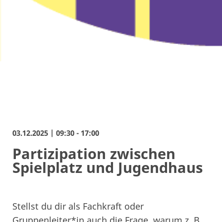
03.12.2025 | 09:30 - 17:00
Partizipation zwischen
Spielplatz und Jugendhaus
Stellst du dir als Fachkraft oder
Gruppenleiter*in auch die Frage, warum z. B.