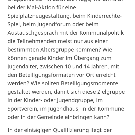
bei der Mal-Aktion für eine
Spielplatzneugestaltung, beim Kinderrechte-
Spiel, beim Jugendforum oder beim
Austauschgespräch mit der Kommunalpolitik
die Teilnehmenden meist nur aus einer
bestimmten Altersgruppe kommen? Wie
können gerade Kinder im Übergang zum
Jugendalter, zwischen 10 und 14 Jahren, mit
den Beteiligungsformaten vor Ort erreicht
werden? Wie sollten Beteiligungsmomente
gestaltet werden, damit sich diese Zielgruppe
in der Kinder- oder Jugendgruppe, im
Sportverein, im Jugendhaus, in der Kommune
oder in der Gemeinde einbringen kann?
In der eintägigen Qualifizierung liegt der