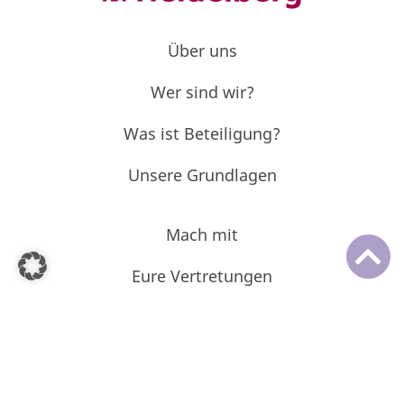
Über uns
Wer sind wir?
Was ist Beteiligung?
Unsere Grundlagen
Mach mit
Eure Vertretungen
Beteiligungskalender
Projektarchiv