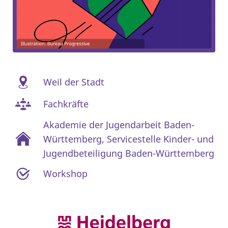
Weil der Stadt
Fachkräfte
Akademie der Jugendarbeit Baden-
Württemberg
,
Servicestelle Kinder- und
Jugendbeteiligung Baden-Württemberg
Workshop