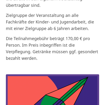
übertragbar sind.
Zielgruppe der Veranstaltung an alle
Fachkräfte der Kinder- und Jugendarbeit, die
mit einer Zielgruppe ab 6 Jahren arbeiten.
Die Teilnahmegebühr beträgt 170,00 € pro
Person. Im Preis inbegriffen ist die
Verpflegung. Getränke müssen ggf. gesondert
bezahlt werden.