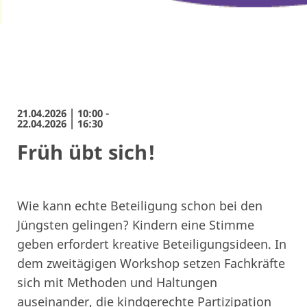
21.04.2026 | 10:00 -
22.04.2026 | 16:30
Früh übt sich!
Wie kann echte Beteiligung schon bei den
Jüngsten gelingen? Kindern eine Stimme
geben erfordert kreative Beteiligungsideen. In
dem zweitägigen Workshop setzen Fachkräfte
sich mit Methoden und Haltungen
auseinander, die kindgerechte Partizipation