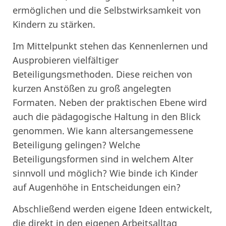
ermöglichen und die Selbstwirksamkeit von
Kindern zu stärken.
Im Mittelpunkt stehen das Kennenlernen und
Ausprobieren vielfältiger
Beteiligungsmethoden. Diese reichen von
kurzen Anstößen zu groß angelegten
Formaten. Neben der praktischen Ebene wird
auch die pädagogische Haltung in den Blick
genommen. Wie kann altersangemessene
Beteiligung gelingen? Welche
Beteiligungsformen sind in welchem Alter
sinnvoll und möglich? Wie binde ich Kinder
auf Augenhöhe in Entscheidungen ein?
Abschließend werden eigene Ideen entwickelt,
die direkt in den eigenen Arbeitsalltag