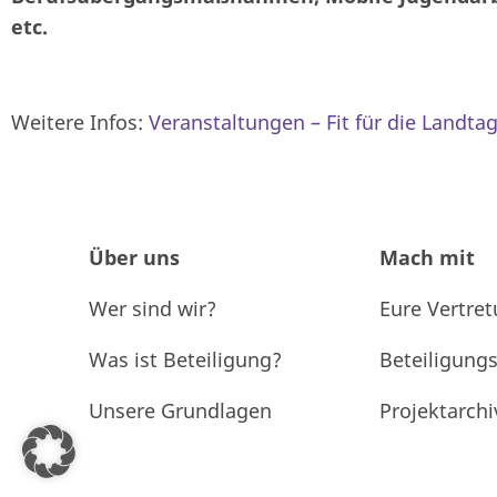
etc.
Weitere Infos:
Veranstaltungen – Fit für die Landta
Über uns
Mach mit
Wer sind wir?
Eure Vertre
Was ist Beteiligung?
Beteiligung
Unsere Grundlagen
Projektarchi