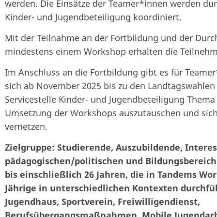
werden. Die Einsätze der Teamer*innen werden durc
Kinder- und Jugendbeteiligung koordiniert.
Mit der Teilnahme an der Fortbildung und der Dur
mindestens einem Workshop erhalten die Teilnehme
Im Anschluss an die Fortbildung gibt es für Teamer
sich ab November 2025 bis zu den Landtagswahlen 
Servicestelle Kinder- und Jugendbeteiligung Thema
Umsetzung der Workshops auszutauschen und sich
vernetzen.
Zielgruppe: Studierende, Auszubildende, Interes
pädagogischen/politischen und Bildungsbereich
bis einschließlich 26 Jahren, die in Tandems Wor
Jährige in unterschiedlichen Kontexten durchfü
Jugendhaus, Sportverein, Freiwilligendienst,
Berufsübergangsmaßnahmen, Mobile Jugendarbei