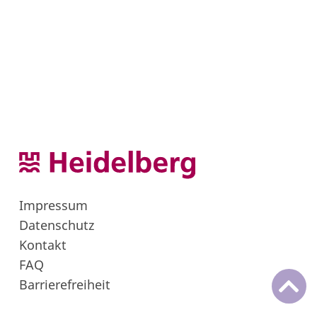
Impressum
Datenschutz
Kontakt
FAQ
Barrierefreiheit