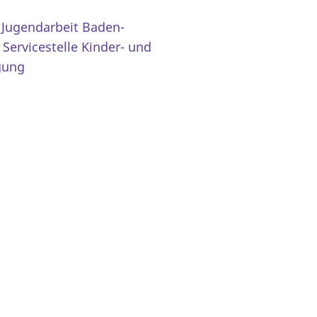
Jugendarbeit Baden-
,
Servicestelle Kinder- und
gung