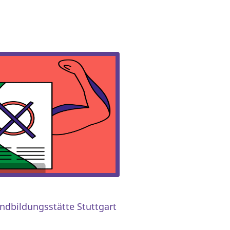
endbildungsstätte Stuttgart