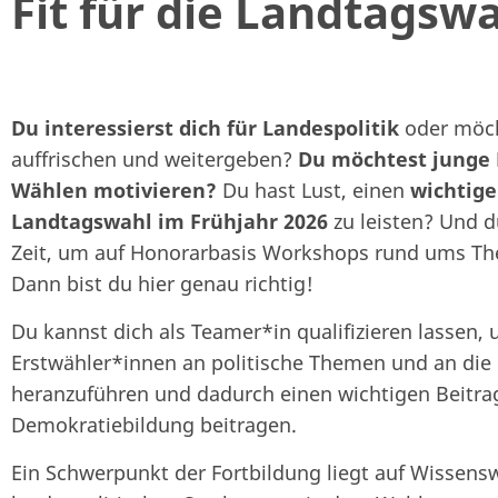
Fit für die Landtagsw
Du interessierst dich für Landespolitik
oder möch
auffrischen und weitergeben?
Du möchtest junge 
Wählen motivieren?
Du hast Lust, einen
wichtige
Landtagswahl im Frühjahr 2026
zu leisten? Und d
Zeit, um auf Honorarbasis Workshops rund ums T
Dann bist du hier genau richtig!
Du kannst dich als Teamer*in qualifizieren lassen,
Erstwähler*innen an politische Themen und an die
heranzuführen und dadurch einen wichtigen Beitra
Demokratiebildung beitragen.
Ein Schwerpunkt der Fortbildung liegt auf Wissens