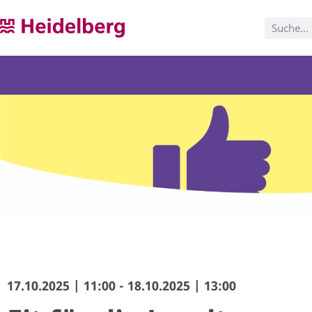
17.10.2025 | 11:00 - 18.10.2025 | 13:00