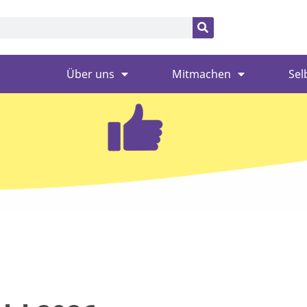
Über uns
Mitmachen
Sel