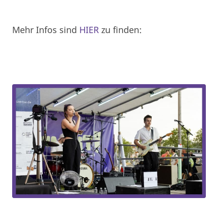
Mehr Infos sind
HIER
zu finden: