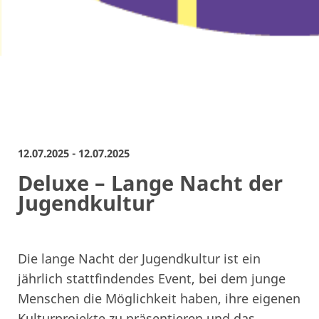
12.07.2025 - 12.07.2025
Deluxe – Lange Nacht der
Jugendkultur
Die lange Nacht der Jugendkultur ist ein
jährlich stattfindendes Event, bei dem junge
Menschen die Möglichkeit haben, ihre eigenen
Kulturprojekte zu präsentieren und das