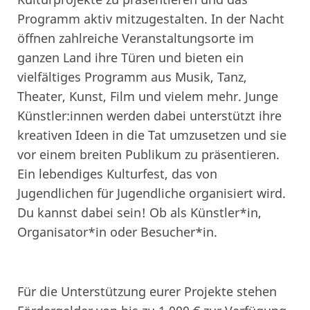
Programm aktiv mitzugestalten. In der Nacht
öffnen zahlreiche Veranstaltungsorte im
ganzen Land ihre Türen und bieten ein
vielfältiges Programm aus Musik, Tanz,
Theater, Kunst, Film und vielem mehr. Junge
Künstler:innen werden dabei unterstützt ihre
kreativen Ideen in die Tat umzusetzen und sie
vor einem breiten Publikum zu präsentieren.
Ein lebendiges Kulturfest, das von
Jugendlichen für Jugendliche organisiert wird.
Du kannst dabei sein! Ob als Künstler*in,
Organisator*in oder Besucher*in.
Für die Unterstützung eurer Projekte stehen