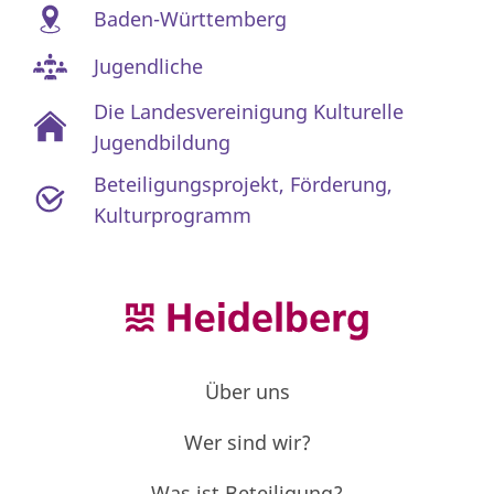
Baden-Württemberg
Jugendliche
Die Landesvereinigung Kulturelle
Jugendbildung
Beteiligungsprojekt
,
Förderung
,
Kulturprogramm
Über uns
Wer sind wir?
Was ist Beteiligung?