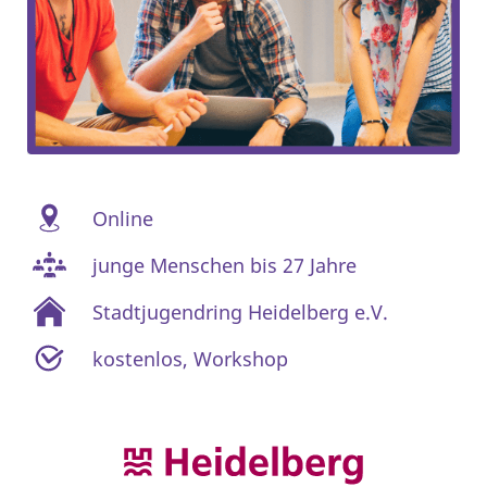
Online
junge Menschen bis 27 Jahre
Stadtjugendring Heidelberg e.V.
kostenlos
,
Workshop