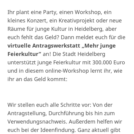
Ihr plant eine Party, einen Workshop, ein
kleines Konzert, ein Kreativprojekt oder neue
Räume für junge Kultur in Heidelberg, aber
euch fehlt das Geld? Dann meldet euch für die
virtuelle Antragswerkstatt „Mehr junge
Feierkultur“
an! Die Stadt Heidelberg
unterstützt junge Feierkultur mit 300.000 Euro
und in diesem online-Workshop lernt ihr, wie
ihr an das Geld kommt:
Wir stellen euch alle Schritte vor: Von der
Antragstellung, Durchführung bis hin zum
Verwendungsnachweis. Außerdem helfen wir
euch bei der Ideenfindung. Ganz aktuell gibt