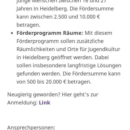
junge Menschen zwischen 16 und 27
Jahren in Heidelberg. Die Fördersumme
kann zwischen 2.500 und 10.000 €
betragen.
Förderprogramm Räume:
Mit diesem
Förderprogramm sollen zusätzliche
Räumlichkeiten und Orte für Jugendkultur
in Heidelberg geöffnet werden. Dabei
sollen insbesondere langfristige Lösungen
gefunden werden. Die Fördersumme kann
von 500 bis 20.000 € betragen.
Neugierig geworden? Hier geht’s zur
Anmeldung:
Link
Ansprechpersonen: