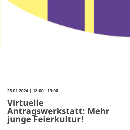
25.01.2024 | 18:00 - 19:00
Virtuelle
Antragswerkstatt: Mehr
junge Feierkultur!