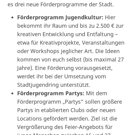
es drei neue Förderprogramme der Stadt.
Förderprogramm Jugendkultur:
Hier
bekommt ihr Raum und bis zu 2.500 € zur
kreativen Entwicklung und Entfaltung –
etwa für Kreativprojekte, Veranstaltungen
oder Workshops jeglicher Art. Die Ideen
kommen von euch selbst (bis maximal 27
Jahre). Eine Förderung vorausgesetzt,
werdet ihr bei der Umsetzung vom
Stadtjugendring unterstützt.
Förderprogramm Partys:
Mit dem
Förderprogramm „Partys“ sollen größere
Partys in etablierten Clubs oder neuen
Locations gefördert werden. Ziel ist die
Vergrößerung des Feier-Angebots für