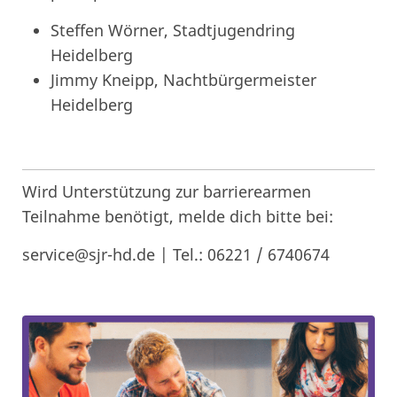
Steffen Wörner, Stadtjugendring
Heidelberg
Jimmy Kneipp, Nachtbürgermeister
Heidelberg
Wird Unterstützung zur barrierearmen
Teilnahme benötigt, melde dich bitte bei:
service@sjr-hd.de | Tel.: 06221 / 6740674