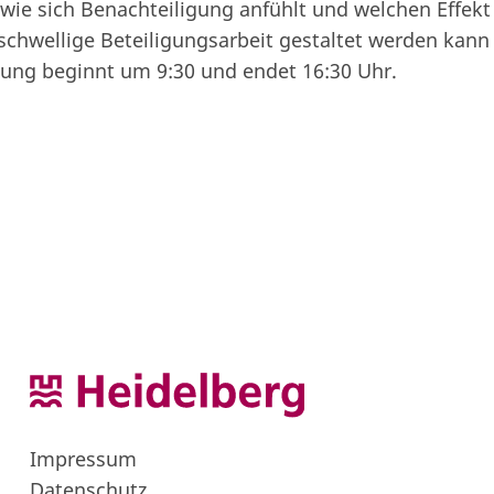
wie sich Benachteiligung anfühlt und welchen Effekt
chwellige Beteiligungsarbeit gestaltet werden kann
tung beginnt um 9:30 und endet 16:30 Uhr.
Impressum
Datenschutz