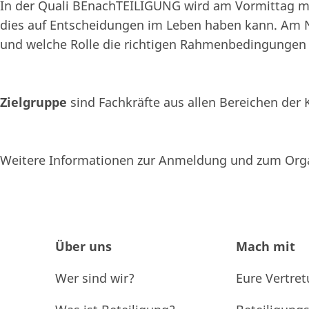
In der Quali BEnachTEILIGUNG wird am Vormittag mit
dies auf Entscheidungen im Leben haben kann. Am Na
und welche Rolle die richtigen Rahmenbedingungen u
Zielgruppe
sind Fachkräfte aus allen Bereichen der 
Weitere Informationen zur Anmeldung und zum Orga
Über uns
Mach mit
Wer sind wir?
Eure Vertre