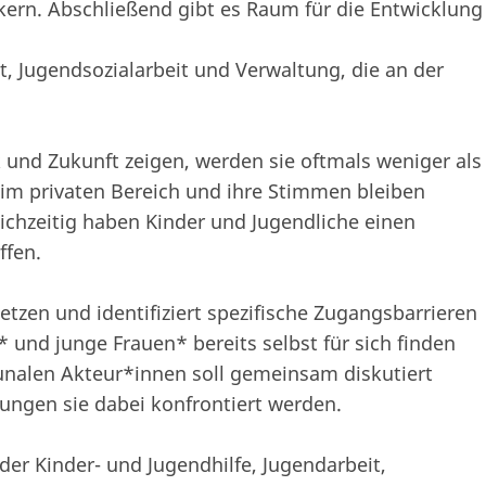
nkern. Abschließend gibt es Raum für die Entwicklung
t, Jugendsozialarbeit und Verwaltung, die an der
 und Zukunft zeigen, werden sie oftmals weniger als
 im privaten Bereich und ihre Stimmen bleiben
eichzeitig haben Kinder und Jugendliche einen
ffen.
zen und identifiziert spezifische Zugangsbarrieren
und junge Frauen* bereits selbst für sich finden
unalen Akteur*innen soll gemeinsam diskutiert
ngen sie dabei konfrontiert werden.
r Kinder- und Jugendhilfe, Jugendarbeit,