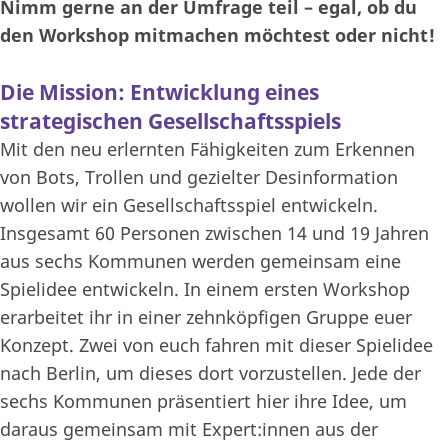
Nimm gerne an der Umfrage teil – egal, ob du
den Workshop mitmachen möchtest oder nicht!
Die Mission: Entwicklung eines
strategischen Gesellschaftsspiels
Mit den neu erlernten Fähigkeiten zum Erkennen
von Bots, Trollen und gezielter Desinformation
wollen wir ein Gesellschaftsspiel entwickeln.
Insgesamt 60 Personen zwischen 14 und 19 Jahren
aus sechs Kommunen werden gemeinsam eine
Spielidee entwickeln. In einem ersten Workshop
erarbeitet ihr in einer zehnköpfigen Gruppe euer
Konzept. Zwei von euch fahren mit dieser Spielidee
nach Berlin, um dieses dort vorzustellen. Jede der
sechs Kommunen präsentiert hier ihre Idee, um
daraus gemeinsam mit Expert:innen aus der