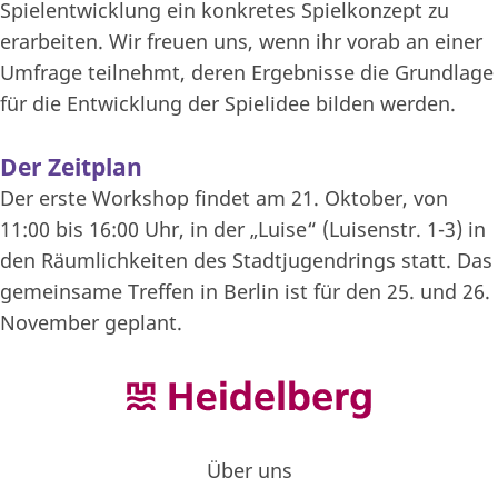
Spielentwicklung ein konkretes Spielkonzept zu
erarbeiten. Wir freuen uns, wenn ihr vorab an einer
Umfrage teilnehmt, deren Ergebnisse die Grundlage
für die Entwicklung der Spielidee bilden werden.
Der Zeitplan
Der erste Workshop findet am 21. Oktober, von
11:00 bis 16:00 Uhr, in der „Luise“ (Luisenstr. 1-3) in
den Räumlichkeiten des Stadtjugendrings statt. Das
gemeinsame Treffen in Berlin ist für den 25. und 26.
November geplant.
Über uns