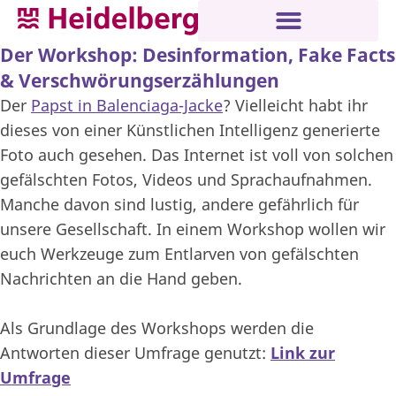
Der Workshop: Desinformation, Fake Facts
& Verschwörungserzählungen
Der
Papst in Balenciaga-Jacke
? Vielleicht habt ihr
dieses von einer Künstlichen Intelligenz generierte
Foto auch gesehen. Das Internet ist voll von solchen
gefälschten Fotos, Videos und Sprachaufnahmen.
Manche davon sind lustig, andere gefährlich für
unsere Gesellschaft. In einem Workshop wollen wir
euch Werkzeuge zum Entlarven von gefälschten
Nachrichten an die Hand geben.
Als Grundlage des Workshops werden die
Antworten dieser Umfrage genutzt:
Link zur
Umfrage