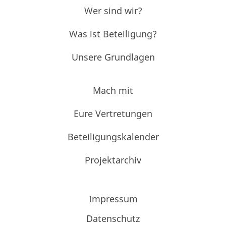
Wer sind wir?
Was ist Beteiligung?
Unsere Grundlagen
Mach mit
Eure Vertretungen
Beteiligungskalender
Projektarchiv
Impressum
Datenschutz