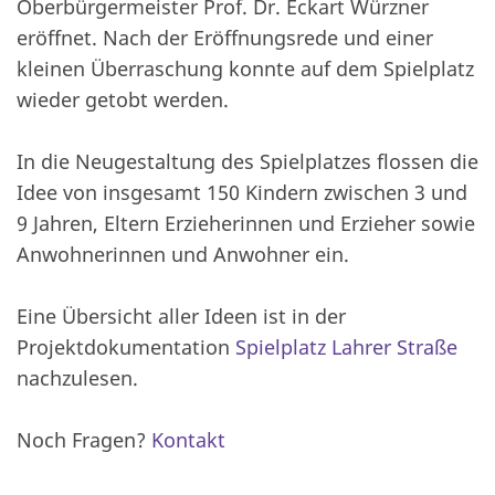
Oberbürgermeister Prof. Dr. Eckart Würzner
eröffnet. Nach der Eröffnungsrede und einer
kleinen Überraschung konnte auf dem Spielplatz
wieder getobt werden.
In die Neugestaltung des Spielplatzes flossen die
Idee von insgesamt 150 Kindern zwischen 3 und
9 Jahren, Eltern Erzieherinnen und Erzieher sowie
Anwohnerinnen und Anwohner ein.
Eine Übersicht aller Ideen ist in der
Projektdokumentation
Spielplatz Lahrer Straße
nachzulesen.
Noch Fragen?
Kontakt