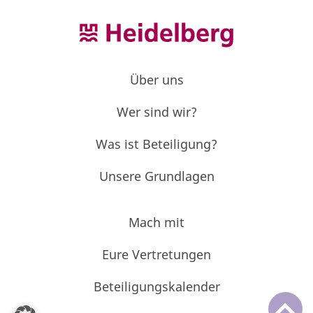
Über uns
Wer sind wir?
Was ist Beteiligung?
Unsere Grundlagen
Mach mit
Eure Vertretungen
Beteiligungskalender