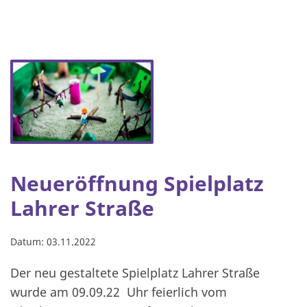
Neueröffnung Spielplatz
Lahrer Straße
Datum:
03.11.2022
Der neu gestaltete Spielplatz Lahrer Straße
wurde am 09.09.22 Uhr feierlich vom