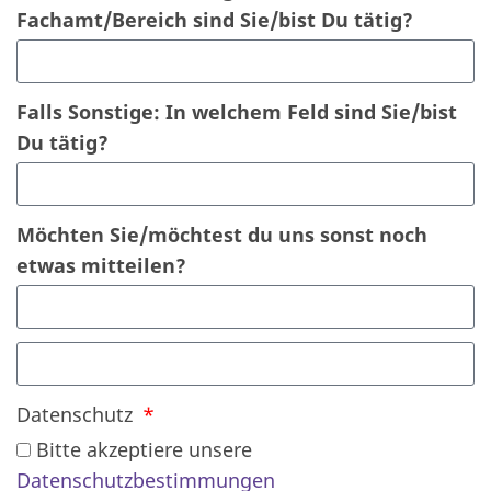
Fachamt/Bereich sind Sie/bist Du tätig?
Falls Sonstige: In welchem Feld sind Sie/bist
Du tätig?
Möchten Sie/möchtest du uns sonst noch
etwas mitteilen?
Datenschutz
Bitte akzeptiere unsere
Datenschutzbestimmungen