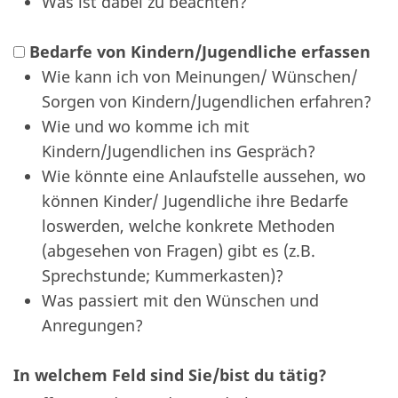
Was ist dabei zu beachten?
Bedarfe von Kindern/Jugendliche erfassen
Wie kann ich von Meinungen/ Wünschen/
Sorgen von Kindern/Jugendlichen erfahren?
Wie und wo komme ich mit
Kindern/Jugendlichen ins Gespräch?
Wie könnte eine Anlaufstelle aussehen, wo
können Kinder/ Jugendliche ihre Bedarfe
loswerden, welche konkrete Methoden
(abgesehen von Fragen) gibt es (z.B.
Sprechstunde; Kummerkasten)?
Was passiert mit den Wünschen und
Anregungen?
In welchem Feld sind Sie/bist du tätig?