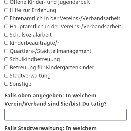
Offene Kinder- und Jugendarbeit
Hilfe zur Erziehung
Ehrenamtlich in der Vereins-/Verbandsarbeit
Hauptamtlich in der Vereins-/Verbandsarbeit
Schulsozialarbeit
Kinderbeauftragte/r
Quartiers-/Stadtteilmanagement
Schulkindbetreuung
Betreuung für Kindergartenkinder
Stadtverwaltung
Sonstige
Falls oben angegeben: In welchem
Verein/Verband sind Sie/bist Du tätig?
Falls Stadtverwaltung: In welchem