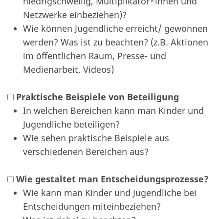
niedrigschwellig, Multiplikator*innen und
Netzwerke einbeziehen)?
Wie können Jugendliche erreicht/ gewonnen
werden? Was ist zu beachten? (z.B. Aktionen
im öffentlichen Raum, Presse- und
Medienarbeit, Videos)
Praktische Beispiele von Beteiligung
In welchen Bereichen kann man Kinder und
Jugendliche beteiligen?
Wie sehen praktische Beispiele aus
verschiedenen Bereichen aus?
Wie gestaltet man Entscheidungsprozesse?
Wie kann man Kinder und Jugendliche bei
Entscheidungen miteinbeziehen?