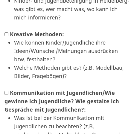
Kinder- und Jugendbeteiligung in Heidelberg-
was gibt es, wer macht was, wo kann ich
mich informieren?
Kreative Methoden:
Wie können Kinder/Jugendliche ihre
Ideen/Wünsche /Meinungen ausdrücken
bzw. festhalten?
Welche Methoden gibt es? (z.B. Modellbau,
Bilder, Fragebögen)?
Kommunikation mit Jugendlichen/Wie
gewinne ich Jugendliche? Wie gestalte ich
Gespräche mit Jugendlichen?:
Was ist bei der Kommunikation mit
Jugendlichen zu beachten? (z.B.