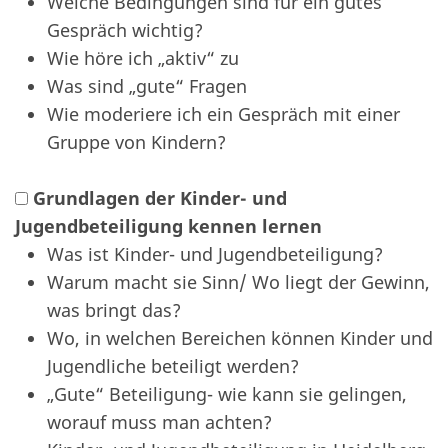
Welche Bedingungen sind für ein gutes
Gespräch wichtig?
Wie höre ich „aktiv“ zu
Was sind „gute“ Fragen
Wie moderiere ich ein Gespräch mit einer
Gruppe von Kindern?
Grundlagen der Kinder- und
Jugendbeteiligung kennen lernen
Was ist Kinder- und Jugendbeteiligung?
Warum macht sie Sinn/ Wo liegt der Gewinn,
was bringt das?
Wo, in welchen Bereichen können Kinder und
Jugendliche beteiligt werden?
„Gute“ Beteiligung- wie kann sie gelingen,
worauf muss man achten?