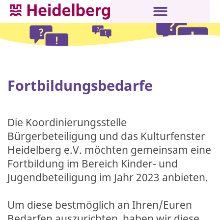
Fortbildungsbedarfe
Die Koordinierungsstelle
Bürgerbeteiligung und das Kulturfenster
Heidelberg e.V. möchten gemeinsam eine
Fortbildung im Bereich Kinder- und
Jugendbeteiligung im Jahr 2023 anbieten.
Um diese bestmöglich an Ihren/Euren
Bedarfen auszurichten, haben wir diese