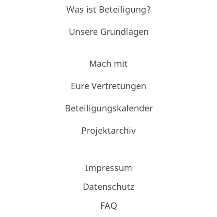
Was ist Beteiligung?
Unsere Grundlagen
Mach mit
Eure Vertretungen
Beteiligungskalender
Projektarchiv
Impressum
Datenschutz
FAQ