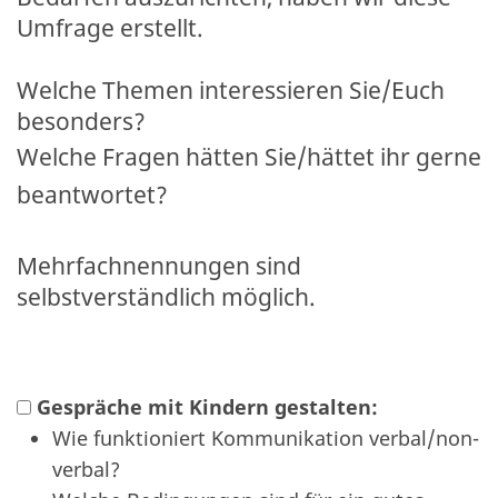
Umfrage erstellt.
Welche Themen interessieren Sie/Euch
besonders?
Welche Fragen hätten Sie/hättet ihr gerne
beantwortet?
Mehrfachnennungen sind
selbstverständlich möglich.
Gespräche mit Kindern gestalten:
Wie funktioniert Kommunikation verbal/non-
verbal?