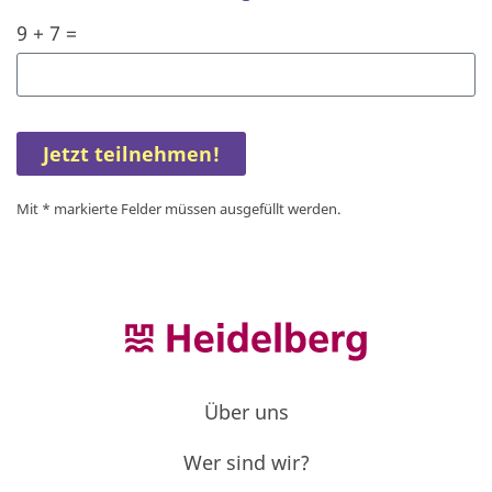
9 + 7 =
Jetzt teilnehmen!
Mit * markierte Felder müssen ausgefüllt werden.
Über uns
Wer sind wir?