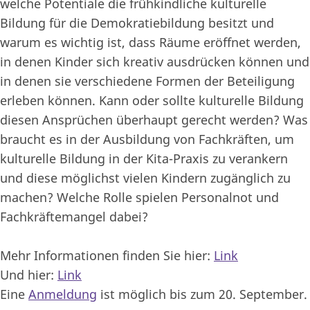
welche Potentiale die frühkindliche kulturelle
Bildung für die Demokratiebildung besitzt und
warum es wichtig ist, dass Räume eröffnet werden,
in denen Kinder sich kreativ ausdrücken können und
in denen sie verschiedene Formen der Beteiligung
erleben können. Kann oder sollte kulturelle Bildung
diesen Ansprüchen überhaupt gerecht werden? Was
braucht es in der Ausbildung von Fachkräften, um
kulturelle Bildung in der Kita-Praxis zu verankern
und diese möglichst vielen Kindern zugänglich zu
machen? Welche Rolle spielen Personalnot und
Fachkräftemangel dabei?
Mehr Informationen finden Sie hier:
Link
Und hier:
Link
Eine
Anmeldung
ist möglich bis zum 20. September.