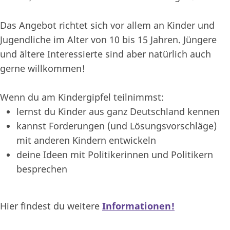
Das Angebot richtet sich vor allem an Kinder und
Jugendliche im Alter von 10 bis 15 Jahren. Jüngere
und ältere Interessierte sind aber natürlich auch
gerne willkommen!
Wenn du am Kindergipfel teilnimmst:
lernst du Kinder aus ganz Deutschland kennen
kannst Forderungen (und Lösungsvorschläge)
mit anderen Kindern entwickeln
deine Ideen mit Politikerinnen und Politikern
besprechen
Hier findest du weitere
Informationen!