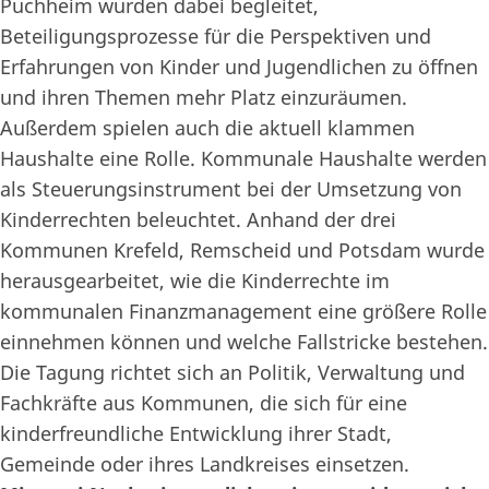
Puchheim wurden dabei begleitet,
Beteiligungsprozesse für die Perspektiven und
Erfahrungen von Kinder und Jugendlichen zu öffnen
und ihren Themen mehr Platz einzuräumen.
Außerdem spielen auch die aktuell klammen
Haushalte eine Rolle. Kommunale Haushalte werden
als Steuerungsinstrument bei der Umsetzung von
Kinderrechten beleuchtet. Anhand der drei
Kommunen Krefeld, Remscheid und Potsdam wurde
herausgearbeitet, wie die Kinderrechte im
kommunalen Finanzmanagement eine größere Rolle
einnehmen können und welche Fallstricke bestehen.
Die Tagung richtet sich an Politik, Verwaltung und
Fachkräfte aus Kommunen, die sich für eine
kinderfreundliche Entwicklung ihrer Stadt,
Gemeinde oder ihres Landkreises einsetzen.