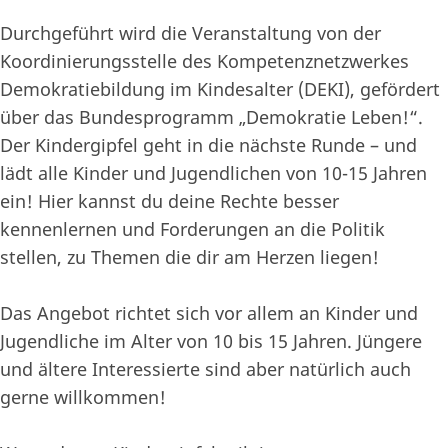
Durchgeführt wird die Veranstaltung von der
Koordinierungsstelle des Kompetenznetzwerkes
Demokratiebildung im Kindesalter (DEKI), gefördert
über das Bundesprogramm „Demokratie Leben!“.
Der Kindergipfel geht in die nächste Runde – und
lädt alle Kinder und Jugendlichen von 10-15 Jahren
ein! Hier kannst du deine Rechte besser
kennenlernen und Forderungen an die Politik
stellen, zu Themen die dir am Herzen liegen!
Das Angebot richtet sich vor allem an Kinder und
Jugendliche im Alter von 10 bis 15 Jahren. Jüngere
und ältere Interessierte sind aber natürlich auch
gerne willkommen!