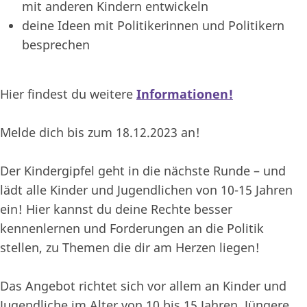
mit anderen Kindern entwickeln
deine Ideen mit Politikerinnen und Politikern
besprechen
Hier findest du weitere
Informationen!
Melde dich bis zum 18.12.2023 an!
Der Kindergipfel geht in die nächste Runde – und
lädt alle Kinder und Jugendlichen von 10-15 Jahren
ein! Hier kannst du deine Rechte besser
kennenlernen und Forderungen an die Politik
stellen, zu Themen die dir am Herzen liegen!
Das Angebot richtet sich vor allem an Kinder und
Jugendliche im Alter von 10 bis 15 Jahren. Jüngere