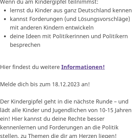
Wenn du am Kindergipfel teilnimmst:
lernst du Kinder aus ganz Deutschland kennen
kannst Forderungen (und Lösungsvorschläge)
mit anderen Kindern entwickeln
deine Ideen mit Politikerinnen und Politikern
besprechen
Hier findest du weitere
Informationen!
Melde dich bis zum 18.12.2023 an!
Der Kindergipfel geht in die nächste Runde – und
lädt alle Kinder und Jugendlichen von 10-15 Jahren
ein! Hier kannst du deine Rechte besser
kennenlernen und Forderungen an die Politik
stellen, zu Themen die dir am Herzen liegen!