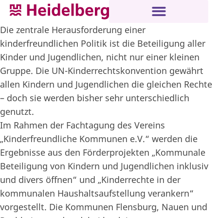
Die zentrale Herausforderung einer
kinderfreundlichen Politik ist die Beteiligung aller
Kinder und Jugendlichen, nicht nur einer kleinen
Gruppe. Die UN-Kinderrechtskonvention gewährt
allen Kindern und Jugendlichen die gleichen Rechte
– doch sie werden bisher sehr unterschiedlich
genutzt.
Im Rahmen der Fachtagung des Vereins
„Kinderfreundliche Kommunen e.V.“ werden die
Ergebnisse aus den Förderprojekten „Kommunale
Beteiligung von Kindern und Jugendlichen inklusiv
und divers öffnen“ und „Kinderrechte in der
kommunalen Haushaltsaufstellung verankern“
vorgestellt. Die Kommunen Flensburg, Nauen und