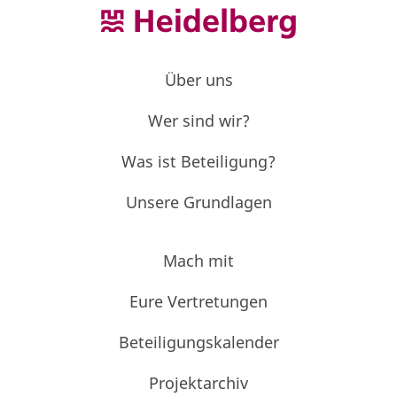
Über uns
Wer sind wir?
Was ist Beteiligung?
Unsere Grundlagen
Mach mit
Eure Vertretungen
Beteiligungskalender
Projektarchiv