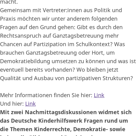
macht.
Gemeinsam mit Vertreter:innen aus Politik und
Praxis möchten wir unter anderem folgenden
Fragen auf den Grund gehen: Gibt es durch den
Rechtsanspruch auf Ganztagsbetreuung mehr
Chancen auf Partizipation im Schulkontext? Was
brauchen Ganztagsbetreuung oder Hort, um
Demokratiebildung umsetzen zu können und was ist
eventuell bereits vorhanden? Wo bleiben jetzt
Qualität und Ausbau von partizipativen Strukturen?
Mehr Informationen finden Sie hier:
Link
Und hier:
Link
Mit zwei Nachmittagsdiskussionen widmet sich
das Deutsche Kinderhilfswerk Fragen rund um
die Themen Kinderrechte, Demokratie- sowie