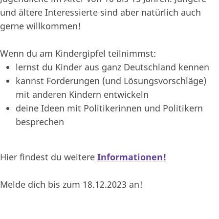
und ältere Interessierte sind aber natürlich auch
gerne willkommen!
Wenn du am Kindergipfel teilnimmst:
lernst du Kinder aus ganz Deutschland kennen
kannst Forderungen (und Lösungsvorschläge)
mit anderen Kindern entwickeln
deine Ideen mit Politikerinnen und Politikern
besprechen
Hier findest du weitere
Informationen!
Melde dich bis zum 18.12.2023 an!