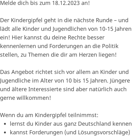
Melde dich bis zum 18.12.2023 an!
Der Kindergipfel geht in die nächste Runde – und
lädt alle Kinder und Jugendlichen von 10-15 Jahren
ein! Hier kannst du deine Rechte besser
kennenlernen und Forderungen an die Politik
stellen, zu Themen die dir am Herzen liegen!
Das Angebot richtet sich vor allem an Kinder und
Jugendliche im Alter von 10 bis 15 Jahren. Jüngere
und ältere Interessierte sind aber natürlich auch
gerne willkommen!
Wenn du am Kindergipfel teilnimmst:
lernst du Kinder aus ganz Deutschland kennen
kannst Forderungen (und Lösungsvorschläge)