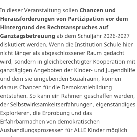
In dieser Veranstaltung sollen
Chancen und
Herausforderungen von Partizipation vor dem
Hintergrund des Rechtsanspruches auf
Ganztagsbetreuung
ab dem Schuljahr 2026-2027
diskutiert werden. Wenn die Institution Schule hier
nicht länger als abgeschlossener Raum gedacht
wird, sondern in gleichberechtigter Kooperation mit
ganztägigen Angeboten der Kinder- und Jugendhilfe
und dem sie umgebenden Sozialraum, können
daraus Chancen für die Demokratiebildung
entstehen. So kann ein Rahmen geschaffen werden,
der Selbstwirksamkeitserfahrungen, eigenständiges
Explorieren, die Erprobung und das
Erfahrbarmachen von demokratischen
Aushandlungsprozessen für ALLE Kinder möglich