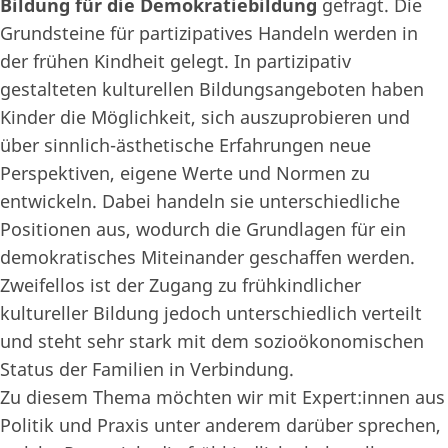
Bildung für die Demokratiebildung
gefragt. Die
Grundsteine für partizipatives Handeln werden in
der frühen Kindheit gelegt. In partizipativ
gestalteten kulturellen Bildungsangeboten haben
Kinder die Möglichkeit, sich auszuprobieren und
über sinnlich-ästhetische Erfahrungen neue
Perspektiven, eigene Werte und Normen zu
entwickeln. Dabei handeln sie unterschiedliche
Positionen aus, wodurch die Grundlagen für ein
demokratisches Miteinander geschaffen werden.
Zweifellos ist der Zugang zu frühkindlicher
kultureller Bildung jedoch unterschiedlich verteilt
und steht sehr stark mit dem sozioökonomischen
Status der Familien in Verbindung.
Zu diesem Thema möchten wir mit Expert:innen aus
Politik und Praxis unter anderem darüber sprechen,