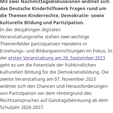
Mit zwei Nachmittagsdiskussionen widmet sich
das Deutsche Kinderhilfswerk Fragen rund um
die Themen Kinderrechte, Demokratie- sowie
kulturelle Bildung und Partizipation.
In der diesjährigen digitalen
Veranstaltungsreihe
stehen zwei wichtige
Themenfelder partizipativen Handelns in
Erziehungs- und Bildungseinrichtungen im Fokus. In
der
ersten Veranstaltung am 28. September 2023
geht es um die Potentiale der frühkindlichen
kulturellen Bildung für die Demokratiebildung. Die
zweite Veranstaltung am 07. November 2023
widmet sich den Chancen und Herausforderungen
von Partizipation vor dem Hintergrund des
Rechtsanspruches auf Ganztagsbetreuung ab dem
Schuljahr 2026-2027.