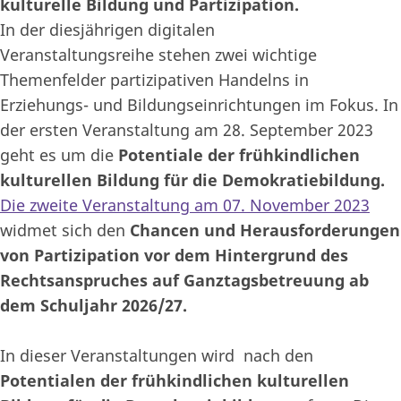
kulturelle Bildung und Partizipation.
In der diesjährigen digitalen
Veranstaltungsreihe
stehen zwei wichtige
Themenfelder partizipativen Handelns in
Erziehungs- und Bildungseinrichtungen im Fokus. In
der ersten Veranstaltung am 28. September 2023
geht es um die
Potentiale der frühkindlichen
kulturellen Bildung für die Demokratiebildung.
Die zweite Veranstaltung am 07. November 2023
widmet sich den
Chancen und Herausforderungen
von Partizipation vor dem Hintergrund des
Rechtsanspruches auf Ganztagsbetreuung ab
dem Schuljahr 2026/27.
In dieser Veranstaltungen wird nach den
Potentialen der frühkindlichen kulturellen